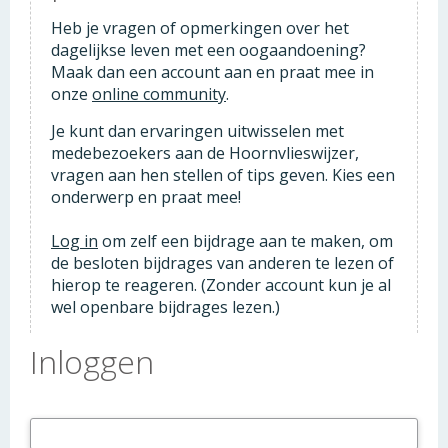
Heb je vragen of opmerkingen over het
dagelijkse leven met een oogaandoening?
Maak dan een account aan en praat mee in
onze
online community
.
Je kunt dan ervaringen uitwisselen met
medebezoekers aan de Hoornvlieswijzer,
vragen aan hen stellen of tips geven. Kies een
onderwerp en praat mee!
Log in
om zelf een bijdrage aan te maken, om
de besloten bijdrages van anderen te lezen of
hierop te reageren. (Zonder account kun je al
wel openbare bijdrages lezen.)
Inloggen