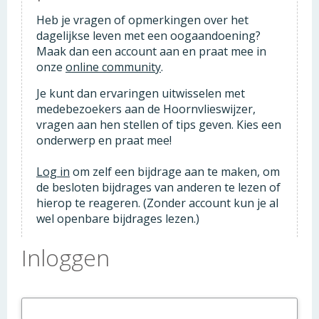
Heb je vragen of opmerkingen over het
dagelijkse leven met een oogaandoening?
Maak dan een account aan en praat mee in
onze
online community
.
Je kunt dan ervaringen uitwisselen met
medebezoekers aan de Hoornvlieswijzer,
vragen aan hen stellen of tips geven. Kies een
onderwerp en praat mee!
Log in
om zelf een bijdrage aan te maken, om
de besloten bijdrages van anderen te lezen of
hierop te reageren. (Zonder account kun je al
wel openbare bijdrages lezen.)
Inloggen