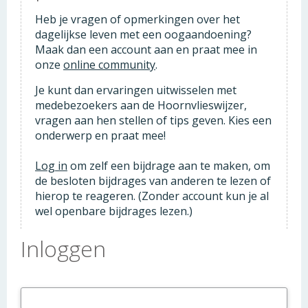
Heb je vragen of opmerkingen over het
dagelijkse leven met een oogaandoening?
Maak dan een account aan en praat mee in
onze
online community
.
Je kunt dan ervaringen uitwisselen met
medebezoekers aan de Hoornvlieswijzer,
vragen aan hen stellen of tips geven. Kies een
onderwerp en praat mee!
Log in
om zelf een bijdrage aan te maken, om
de besloten bijdrages van anderen te lezen of
hierop te reageren. (Zonder account kun je al
wel openbare bijdrages lezen.)
Inloggen