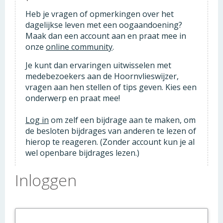
Heb je vragen of opmerkingen over het
dagelijkse leven met een oogaandoening?
Maak dan een account aan en praat mee in
onze
online community
.
Je kunt dan ervaringen uitwisselen met
medebezoekers aan de Hoornvlieswijzer,
vragen aan hen stellen of tips geven. Kies een
onderwerp en praat mee!
Log in
om zelf een bijdrage aan te maken, om
de besloten bijdrages van anderen te lezen of
hierop te reageren. (Zonder account kun je al
wel openbare bijdrages lezen.)
Inloggen