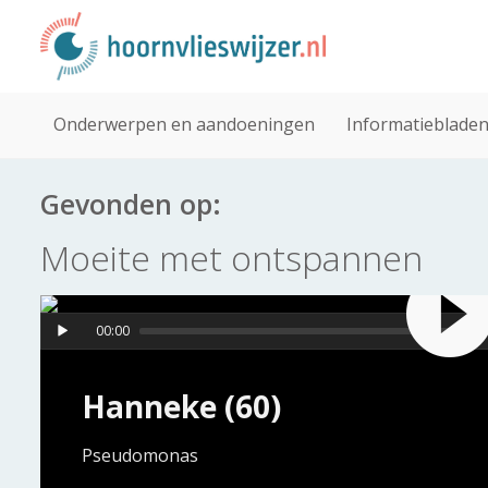
Onderwerpen en aandoeningen
Informatieblade
Gevonden op:
Moeite met ontspannen
00:00
Hanneke (60)
Pseudomonas