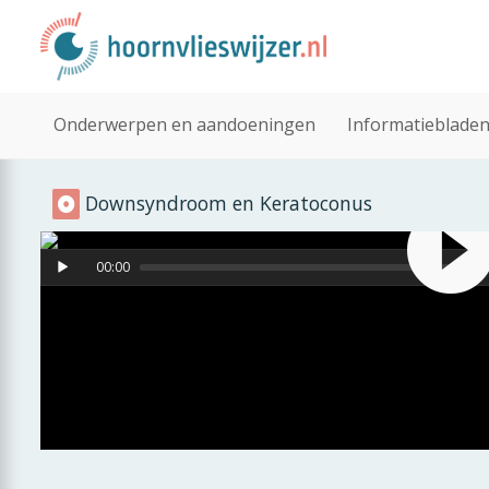
Onderwerpen en aandoeningen
Informatieblade
Downsyndroom en Keratoconus
00:00