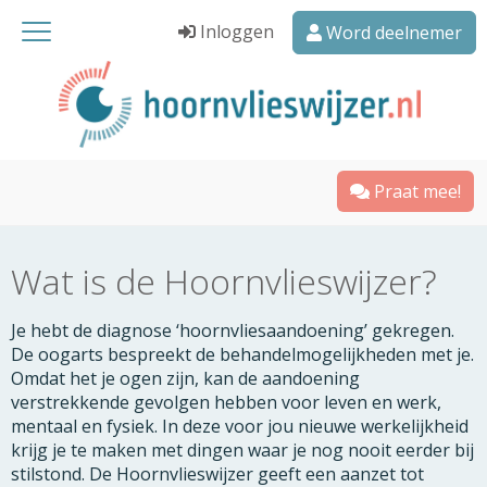
Inloggen
Word deelnemer
Praat mee!
Wat is de Hoornvlieswijzer?
Je hebt de diagnose ‘hoornvliesaandoening’ gekregen.
De oogarts bespreekt de behandelmogelijkheden met je.
Omdat het je ogen zijn, kan de aandoening
verstrekkende gevolgen hebben voor leven en werk,
mentaal en fysiek. In deze voor jou nieuwe werkelijkheid
krijg je te maken met dingen waar je nog nooit eerder bij
stilstond. De Hoornvlieswijzer geeft een aanzet tot