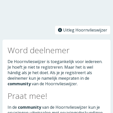
Uitleg Hoornvlieswijzer
Word deelnemer
De Hoornvlieswijzer is toegankelijk voor iedereen.
Je hoeft je niet te registreren. Maar het is wel
hándig als je het doet. Als je je registreert als
deelnemer kun je namelijk meepraten in de
community
van de Hoornvlieswijzer.
Praat mee!
In de
community
van de Hoornvlieswijzer kun je
ervaringen uitwisselen met ervaringsdeskundigen