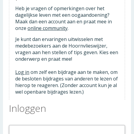
Heb je vragen of opmerkingen over het
dagelijkse leven met een oogaandoening?
Maak dan een account aan en praat mee in
onze
online community
.
Je kunt dan ervaringen uitwisselen met
medebezoekers aan de Hoornvlieswijzer,
vragen aan hen stellen of tips geven. Kies een
onderwerp en praat mee!
Log in
om zelf een bijdrage aan te maken, om
de besloten bijdrages van anderen te lezen of
hierop te reageren. (Zonder account kun je al
wel openbare bijdrages lezen.)
Inloggen