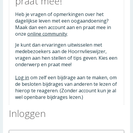
praat mee!
Heb je vragen of opmerkingen over het
dagelijkse leven met een oogaandoening?
Maak dan een account aan en praat mee in
onze
online community
.
Je kunt dan ervaringen uitwisselen met
medebezoekers aan de Hoornvlieswijzer,
vragen aan hen stellen of tips geven. Kies een
onderwerp en praat mee!
Log in
om zelf een bijdrage aan te maken, om
de besloten bijdrages van anderen te lezen of
hierop te reageren. (Zonder account kun je al
wel openbare bijdrages lezen.)
Inloggen