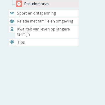
Pseudomonas
Sport en ontspanning
Relatie met familie en omgeving
Kwaliteit van leven op langere
termijn
Tips