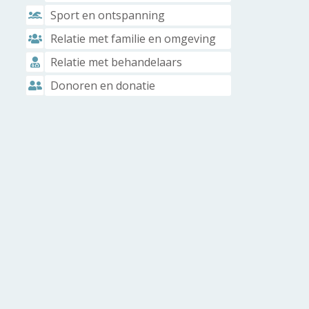
Sport en ontspanning
Relatie met familie en omgeving
Relatie met behandelaars
Donoren en donatie