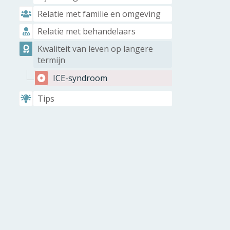
Relatie met familie en omgeving
Relatie met behandelaars
Kwaliteit van leven op langere
termijn
ICE-syndroom
Tips