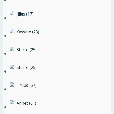
Jilles (17)
Yassine (23)
Sterre (25)
Sterre (25)
Truus (67)
Annet (61)