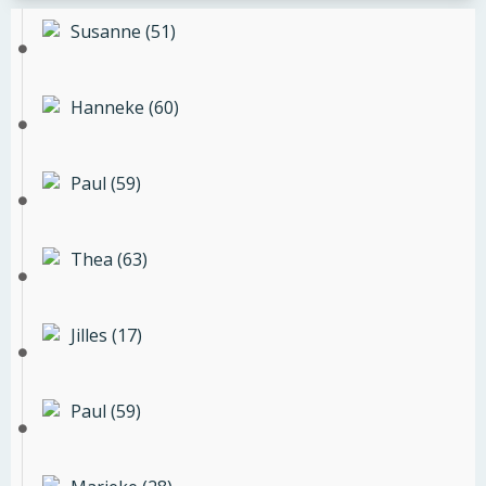
Susanne (51)
Hanneke (60)
Paul (59)
Thea (63)
Jilles (17)
Paul (59)