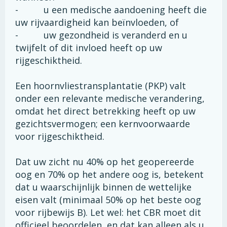
- u een medische aandoening heeft die
uw rijvaardigheid kan beïnvloeden, of
- uw gezondheid is veranderd en u
twijfelt of dit invloed heeft op uw
rijgeschiktheid.
Een hoornvliestransplantatie (PKP) valt
onder een relevante medische verandering,
omdat het direct betrekking heeft op uw
gezichtsvermogen; een kernvoorwaarde
voor rijgeschiktheid.
Dat uw zicht nu 40% op het geopereerde
oog en 70% op het andere oog is, betekent
dat u waarschijnlijk binnen de wettelijke
eisen valt (minimaal 50% op het beste oog
voor rijbewijs B). Let wel: het CBR moet dit
officieel beoordelen, en dat kan alleen als u