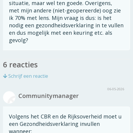
situatie, maar wel ten goede. Overigens,
met mijn andere (niet-geopereerde) oog zie
ik 70% met lens. Mijn vraag is dus: is het
nodig een gezondheidsverklaring in te vullen
en dus mogelijk met een keuring etc. als
gevolg?
6 reacties
Schrijf een reactie
06-05-2026
Communitymanager
Volgens het CBR en de Rijksoverheid moet u
een Gezondheidsverklaring invullen
wanneer: