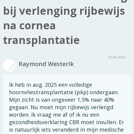
bij verlenging rijbewijs
na cornea
transplantatie
06-05-2026
Raymond Westerik
Ik heb in aug. 2025 een volledige
hoornvliestransplantatie (pkp) ondergaan.
Mijn zicht is van ongeveer 1,5% naar 40%
gegaan. Nu moet mijn rijbewijs verlengd
worden. Ik vraag me af of ik nu een
gezondheidsverklaring CBR moet invullen. Er
is natuurlijk iets veranderd in mijn medische