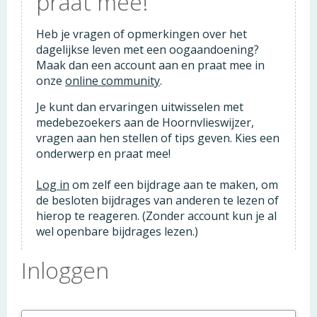
praat mee!
Heb je vragen of opmerkingen over het
dagelijkse leven met een oogaandoening?
Maak dan een account aan en praat mee in
onze
online community
.
Je kunt dan ervaringen uitwisselen met
medebezoekers aan de Hoornvlieswijzer,
vragen aan hen stellen of tips geven. Kies een
onderwerp en praat mee!
Log in
om zelf een bijdrage aan te maken, om
de besloten bijdrages van anderen te lezen of
hierop te reageren. (Zonder account kun je al
wel openbare bijdrages lezen.)
Inloggen