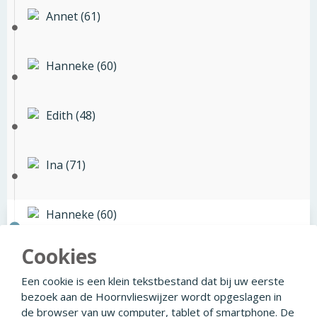
Annet (61)
Hanneke (60)
Edith (48)
Ina (71)
Hanneke (60)
Cookies
Hanneke (60)
Een cookie is een klein tekstbestand dat bij uw eerste
bezoek aan de Hoornvlieswijzer wordt opgeslagen in
de browser van uw computer, tablet of smartphone. De