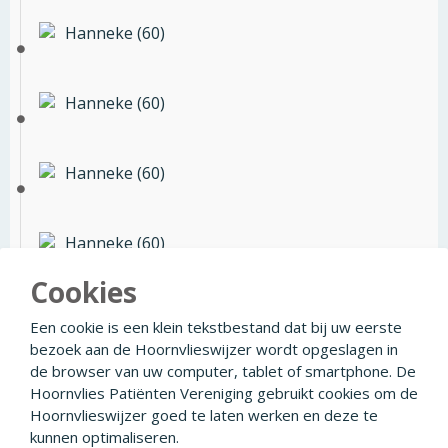
Hanneke (60)
Hanneke (60)
Hanneke (60)
Hanneke (60)
Cookies
Hanneke (60)
Een cookie is een klein tekstbestand dat bij uw eerste
bezoek aan de Hoornvlieswijzer wordt opgeslagen in
de browser van uw computer, tablet of smartphone. De
Hoornvlies Patiënten Vereniging gebruikt cookies om de
Hoornvlieswijzer goed te laten werken en deze te
© 2026
Facebook
Linkedin
Privacyverklaring
kunnen optimaliseren.