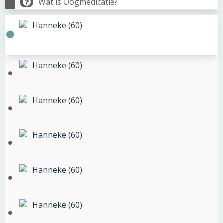
Wat is Oogmedicatie?
Hanneke (60)
Hanneke (60)
Hanneke (60)
Hanneke (60)
Hanneke (60)
Hanneke (60)