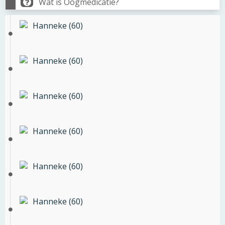
Wat is Oogmedicatie?
Hanneke (60)
Hanneke (60)
Hanneke (60)
Hanneke (60)
Hanneke (60)
Hanneke (60)