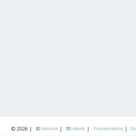
© 2026
Facebook
Linkedin
Privacyverklaring
Dis