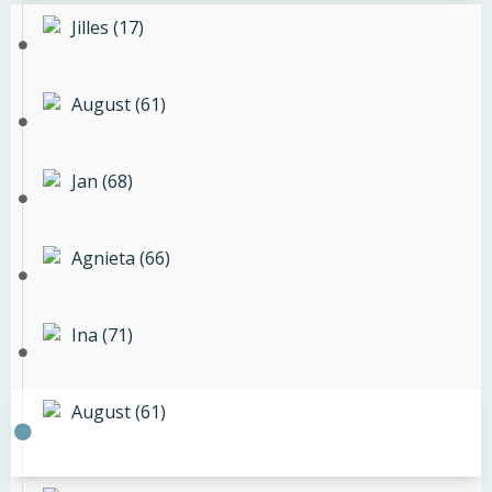
Jilles (17)
August (61)
Jan (68)
Agnieta (66)
Ina (71)
August (61)