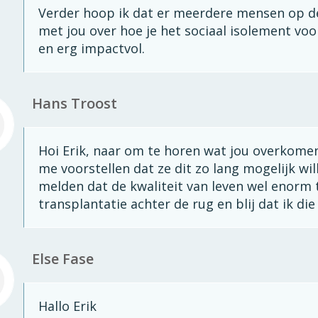
Verder hoop ik dat er meerdere mensen op de
met jou over hoe je het sociaal isolement voor
en erg impactvol.
Hans Troost
Hoi Erik, naar om te horen wat jou overkomen 
me voorstellen dat ze dit zo lang mogelijk will
melden dat de kwaliteit van leven wel enorm
transplantatie achter de rug en blij dat ik d
Else Fase
Hallo Erik