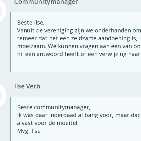
Communitymanager
Beste Ilse,
Vanuit de vereniging zijn we onderhanden om
temeer dat het een zeldzame aandoening is, i
moeizaam. We kunnen vragen aan een van onz
hij een antwoord heeft of een verwijzing naa
Ilse Verb
Beste communitymanager,
Ik was daar inderdaad al bang voor, maar dach
alvast voor de moeite!
Mvg, Ilse