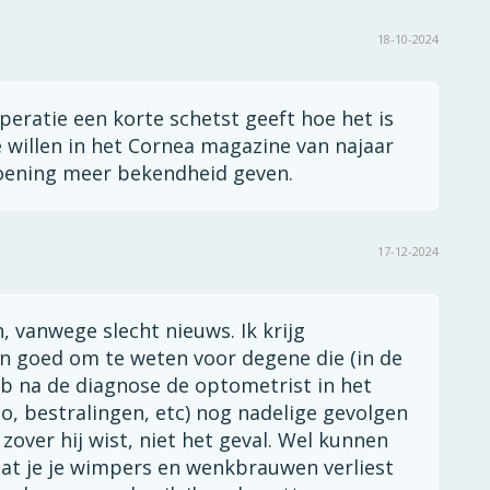
18-10-2024
peratie een korte schetst geeft hoe het is
e willen in het Cornea magazine van najaar
ndoening meer bekendheid geven.
17-12-2024
, vanwege slecht nieuws. Ik krijg
 goed om te weten voor degene die (in de
b na de diagnose de optometrist in het
, bestralingen, etc) nog nadelige gevolgen
zover hij wist, niet het geval. Wel kunnen
at je je wimpers en wenkbrauwen verliest