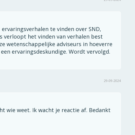
 ervaringsverhalen te vinden over SND,
s verloopt het vinden van verhalen best
e wetenschappelijke adviseurs in hoeverre
r een ervaringsdeskundige. Wordt vervolgd.
29-09-2024
t wie weet. Ik wacht je reactie af. Bedankt