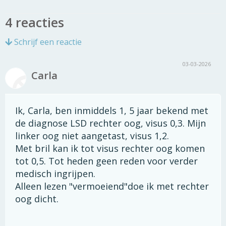
4 reacties
Schrijf een reactie
03-03-2026
Carla
Ik, Carla, ben inmiddels 1, 5 jaar bekend met
de diagnose LSD rechter oog, visus 0,3. Mijn
linker oog niet aangetast, visus 1,2.
Met bril kan ik tot visus rechter oog komen
tot 0,5. Tot heden geen reden voor verder
medisch ingrijpen.
Alleen lezen "vermoeiend"doe ik met rechter
oog dicht.