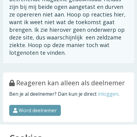
zijn bij mij beide ogen aangetast en durven
ze opereren niet aan. Hoop op reacties hier,
want ik weet niet wat de toekomst gaat
brengen. Ik zie hierover geen onderwerp op
deze site, dus waarschijnlijk een zeldzame
ziekte. Hoop op deze manier toch wat
lotgenoten te vinden.
Reageren kan alleen als deelnemer
Ben je al deelnemer? Dan kun je direct
inloggen
.
Word deelnemer