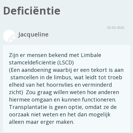
Deficiëntie
02-03-2026
Jacqueline
Zijn er mensen bekend met Limbale
stamceldeficiëntie (LSCD)
(Een aandoening waarbij er een tekort is aan
stamcellen in de limbus, wat leidt tot troeb
elheid van het hoornvlies en verminderd
zicht) Zou graag willen weten hoe anderen
hiermee omgaan en kunnen functioneren.
Transplantatie is geen optie, omdat ze de
oorzaak niet weten en het dan mogelijk
alleen maar erger maken.