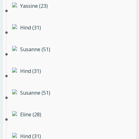
Yassine (23)
Hind (31)
Susanne (51)
Hind (31)
Susanne (51)
Eline (28)
Hind (31)