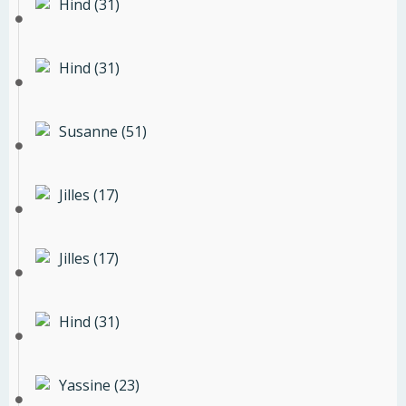
Hind (31)
Hind (31)
Susanne (51)
Jilles (17)
Jilles (17)
Hind (31)
Yassine (23)