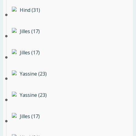
Hind (31)
Jilles (17)
Jilles (17)
Yassine (23)
Yassine (23)
Jilles (17)