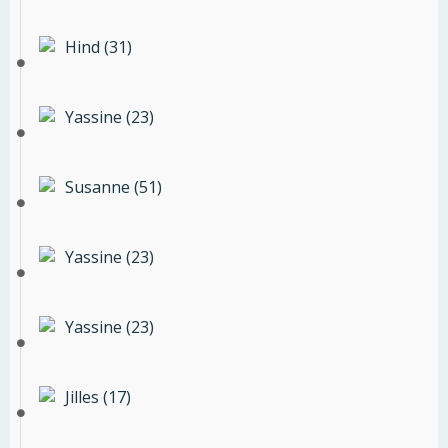
Hind (31)
Yassine (23)
Susanne (51)
Yassine (23)
Yassine (23)
Jilles (17)